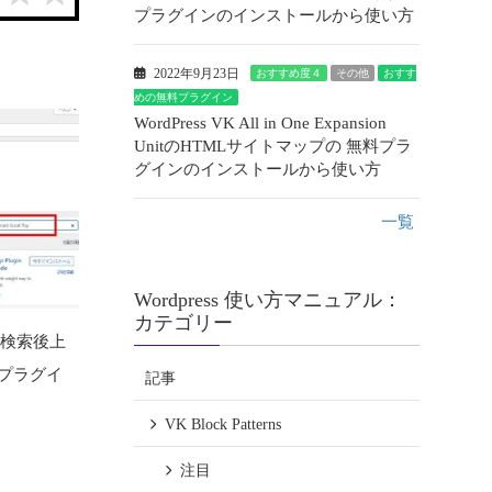
プラグインのインストールから使い方
2022年9月23日
おすすめ度４
その他
おすす
めの無料プラグイン
WordPress VK All in One Expansion
UnitのHTMLサイトマップの 無料プラ
グインのインストールから使い方
一覧
Wordpress 使い方マニュアル：
カテゴリー
pと検索後上
プラグイ
記事
VK Block Patterns
注目