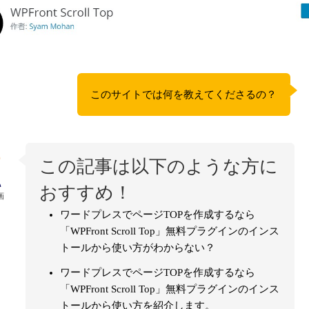
このサイトでは何を教えてくださるの？
この記事は以下のような方に
おすすめ！
画
ワードプレスでページTOPを作成するなら
「WPFront Scroll Top」無料プラグインのインス
トールから使い方がわからない？
ワードプレスでページTOPを作成するなら
「WPFront Scroll Top」無料プラグインのインス
トールから使い方を紹介します。