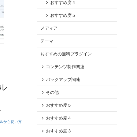
おすすめ度４
おすすめ度５
メディア
テーマ
おすすめの無料プラグイン
コンテンツ制作関連
バックアップ関連
ル
その他
おすすめ度５
。
おすすめ度４
トールから使い方
おすすめ度３