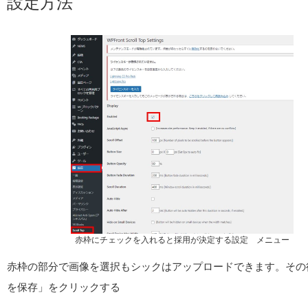
設定方法
赤枠にチェックを入れると採用が決定する設定 メニュー
赤枠の部分で画像を選択もシックはアップロードできます。その
を保存」をクリックする