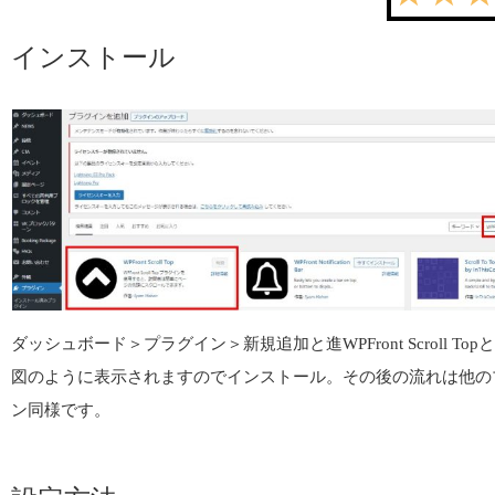
インストール
ダッシュボード＞プラグイン＞新規追加と進WPFront Scroll To
図のように表示されますのでインストール。その後の流れは他の
ン同様です。