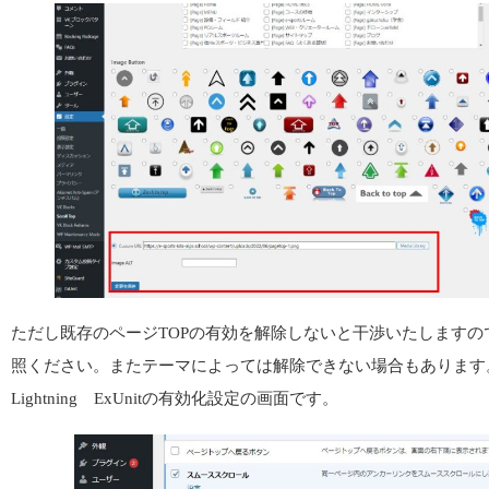
ただし既存のページTOPの有効を解除しないと干渉いたしますの
照ください。またテーマによっては解除できない場合もあります
Lightning ExUnitの有効化設定の画面です。