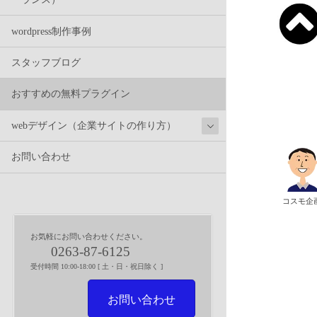
wordpress制作事例
スタッフブログ
おすすめの無料プラグイン
webデザイン（企業サイトの作り方）
お問い合わせ
コスモ企
お気軽にお問い合わせください。
0263-87-6125
受付時間 10:00-18:00 [ 土・日・祝日除く ]
お問い合わせ