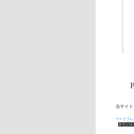
当サイト
ワードプレス
ダウンロ