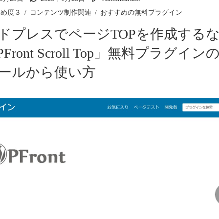
すめ度３
コンテンツ制作関連
おすすめの無料プラグイン
ドプレスでページTOPを作成する
Front Scroll Top」無料プラグイ
ールから使い方