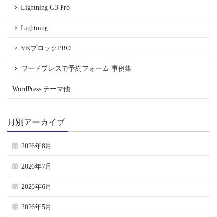
Lightning G3 Pro
Lightning
VKブロックPRO
ワードプレスで予約フォーム-事例集
WordPress テーマ他
月別アーカイブ
2026年8月
2026年7月
2026年6月
2026年5月