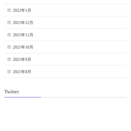
2022年1月
2021年12月
2021年11月
2021年10月
2021年9月
2021年8月
Twitter