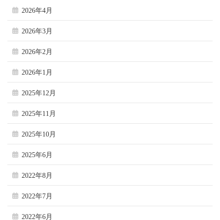
2026年4月
2026年3月
2026年2月
2026年1月
2025年12月
2025年11月
2025年10月
2025年6月
2022年8月
2022年7月
2022年6月