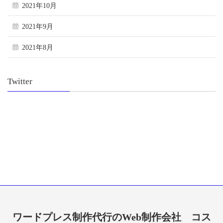
2021年10月
2021年9月
2021年8月
Twitter
ワードプレス制作代行のWeb制作会社
コス