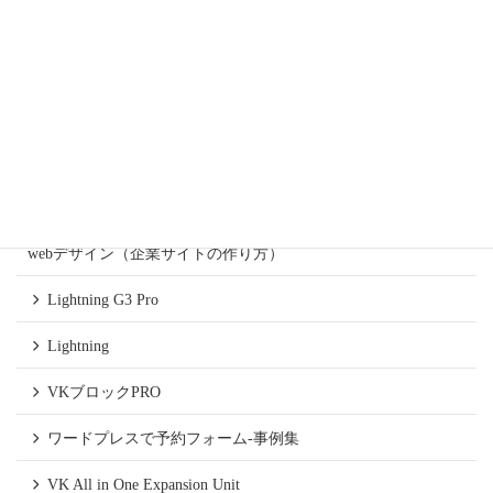
カテゴリー
スタッフブログ
ワードプレスのコラム
朝礼スピーチ
webデザイン（企業サイトの作り方）
Lightning G3 Pro
Lightning
VKブロックPRO
ワードプレスで予約フォーム-事例集
VK All in One Expansion Unit