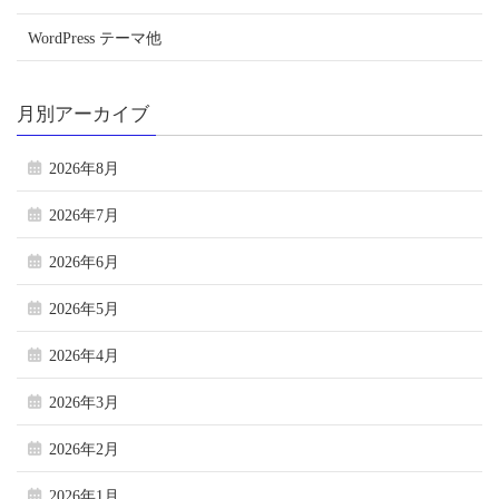
WordPress テーマ他
月別アーカイブ
2026年8月
2026年7月
2026年6月
2026年5月
2026年4月
2026年3月
2026年2月
2026年1月