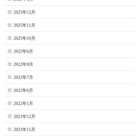
2025年12月
2025年11月
2025年10月
2025年6月
2022年8月
2022年7月
2022年6月
2022年1月
2021年12月
2021年11月