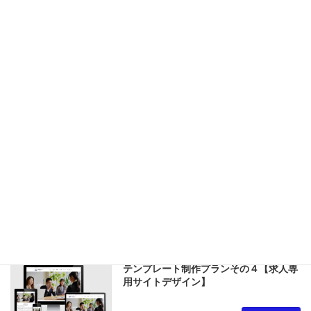
テンプレート制作プランその１【格安な
パッケージプラン】
Read more
テンプレート制作プランその２【お得な
一般企業向けデザイン】
Read more
テンプレート制作プランその３【Nomal
パッケージプラン】
Read more
テンプレート制作プランその４【求人専
用サイトデザイン】