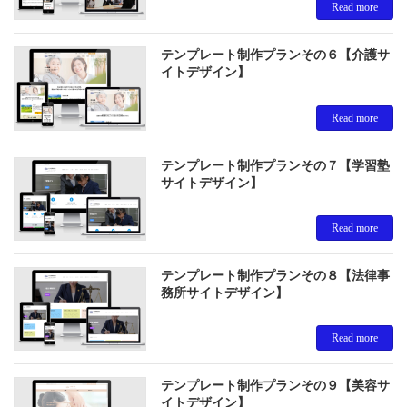
Read more
テンプレート制作プランその６【介護サ
イトデザイン】
Read more
テンプレート制作プランその７【学習塾
サイトデザイン】
Read more
テンプレート制作プランその８【法律事
務所サイトデザイン】
Read more
テンプレート制作プランその９【美容サ
イトデザイン】