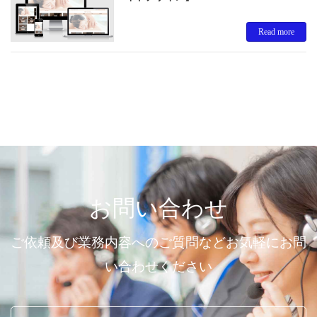
Read more
お問い合わせ
ご依頼及び業務内容へのご質問などお気軽にお問
い合わせください