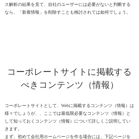
ス解析の結果を見て、自社のユーザーには必要がないと判断する
なら、「新着情報」を削除すことも検討されては如何でしょう。
コーポレートサイトに掲載する
べきコンテンツ（情報）
コーポレートサイトとして、Webに掲載するコンテンツ（情報）は
様々でしょうが、、ここでは最低限必要なコンテンツ（情報）と
して知っておくコンテンツ（情報）について詳しくご説明してい
きます。
まず、初めて会社用ホームページを作る場合には、下記ページを