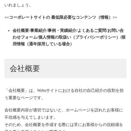
いれましょう。
<<コーポレートサイトの 最低限必要なコンテンツ（情報）>>
会社概要
/
事業紹介/事例・実績紹介/よくあるご質問/お問い合
わせフォーム/個人情報の取扱い（プライバシーポリシー）/採
用情報（通年採用している場合）
会社概要
「会社概要」は、Websサイトにおける自社の自己紹介の役割を担
う重要なページです。
会社概要内容が適切ではないと、ホームページを訪れたお客様に
不信感を与えてしまいます。
そのため、会社概要を作成する際には常にお客様からの信頼感を