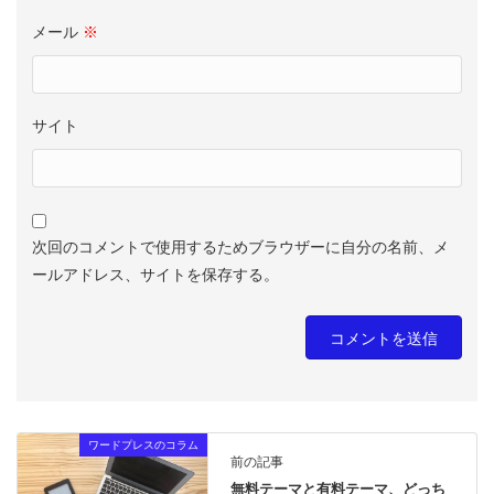
メール
※
サイト
次回のコメントで使用するためブラウザーに自分の名前、メ
ールアドレス、サイトを保存する。
ワードプレスのコラム
前の記事
無料テーマと有料テーマ、どっち