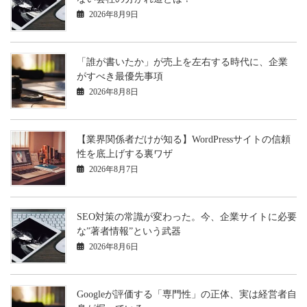
2026年8月9日
「誰が書いたか」が売上を左右する時代に、企業
がすべき最優先事項
2026年8月8日
【業界関係者だけが知る】WordPressサイトの信頼
性を底上げする裏ワザ
2026年8月7日
SEO対策の常識が変わった。今、企業サイトに必要
な”著者情報”という武器
2026年8月6日
Googleが評価する「専門性」の正体、実は経営者自