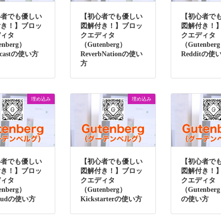
心者でも優しい
【初心者でも優しい
【初心者で
付き！】ブロッ
図解付き！】ブロッ
図解付き！
ディタ
クエディタ
クエディタ
enberg）
（Gutenberg）
（Gutenber
encastの使い方
ReverbNationの使い
Redditの使
方
埋め込み
埋め込み
心者でも優しい
【初心者でも優しい
【初心者で
付き！】ブロッ
図解付き！】ブロッ
図解付き！
ディタ
クエディタ
クエディタ
enberg）
（Gutenberg）
（Gutenberg
loudの使い方
Kickstarterの使い方
の使い方