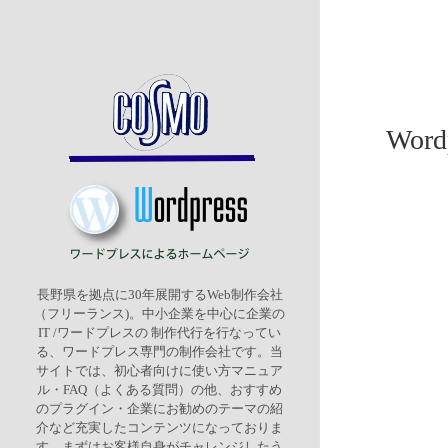
Wor
長野県を拠点に30年展開するWeb制作会社
（フリーランス)。中小企業を中心に企業の
IT /ワードプレスの 制作代行を行なってい
る、ワードプレス専門の制作会社です。当
サイトでは、初心者向けに使い方マニュア
ル・FAQ（よくある質問）の他、おすすめ
のプラグイン・企業にお勧めのテーマの紹
介など充実したコンテンツになっておりま
す。まずはお客様自身がチャレンジしたう