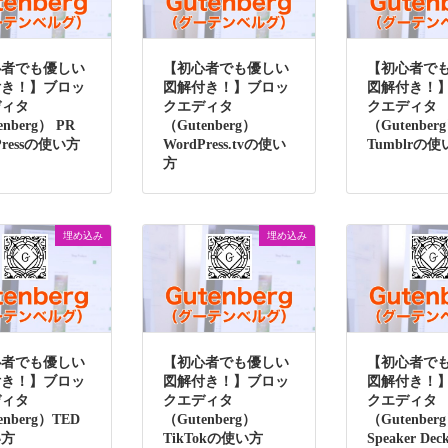
心者でも優しい
【初心者でも優しい
【初心者で
付き！】ブロッ
図解付き！】ブロッ
図解付き！
ディタ
クエディタ
クエディタ
enberg） PR
（Gutenberg）
（Gutenber
oPressの使い方
WordPress.tvの使い
Tumblrの
方
埋め込み
埋め込み
心者でも優しい
【初心者でも優しい
【初心者で
付き！】ブロッ
図解付き！】ブロッ
図解付き！
ディタ
クエディタ
クエディタ
enberg）TED
（Gutenberg）
（Gutenber
い方
TikTokの使い方
Speaker D