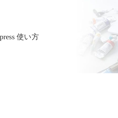
dpress 使い方