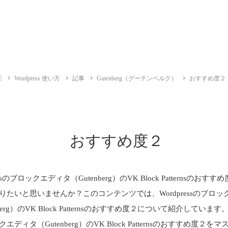
E
Wordpress 使い方
記事
Gutenberg（グーテンベルク）
おすすめ度２
おすすめ度２
essのブロックエディタ（Gutenberg）のVK Block Patternsのおす
りたいと思いませんか？このコンテンツでは、Wordpressのブロッ
berg）のVK Block Patternsのおすすめ度２について紹介しています。Wo
エディタ（Gutenberg）のVK Block Patternsのおすすめ度２を