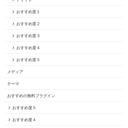
おすすめ度１
おすすめ度２
おすすめ度３
おすすめ度４
おすすめ度５
メディア
テーマ
おすすめの無料プラグイン
おすすめ度５
おすすめ度４