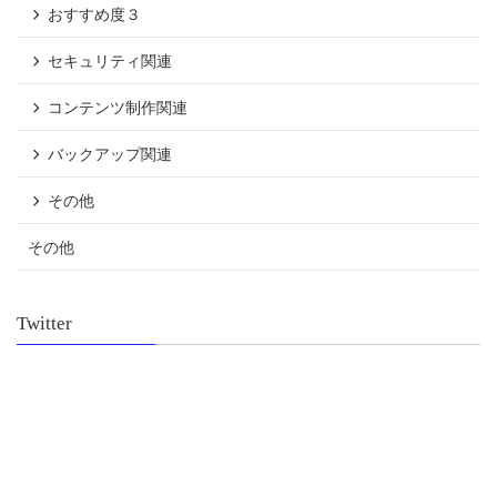
おすすめ度３
セキュリティ関連
コンテンツ制作関連
バックアップ関連
その他
その他
Twitter