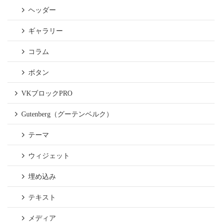
ヘッダー
ギャラリー
コラム
ボタン
VKブロックPRO
Gutenberg（グーテンベルク）
テーマ
ウィジェット
埋め込み
テキスト
メディア