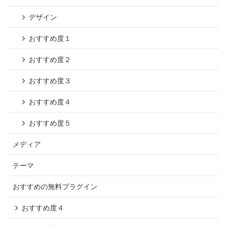
デザイン
おすすめ度１
おすすめ度２
おすすめ度３
おすすめ度４
おすすめ度５
メディア
テーマ
おすすめの無料プラグイン
おすすめ度４