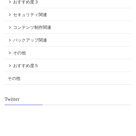
おすすめ度３
セキュリティ関連
コンテンツ制作関連
バックアップ関連
その他
おすすめ度５
その他
Twitter