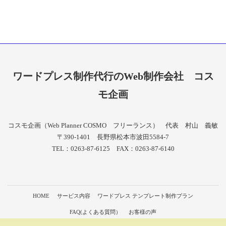
ワードプレス制作代行のWeb制作会社
コス
モ企画
コスモ企画（Web Planner COSMO フリーランス） 代表 村山 義敏
〒390-1401 長野県松本市波田5584-7
TEL：0263-87-6125 FAX：0263-87-6140
HOME
サービス内容
ワードプレス テンプレート制作プラン
FAQ(よくある質問）
お客様の声