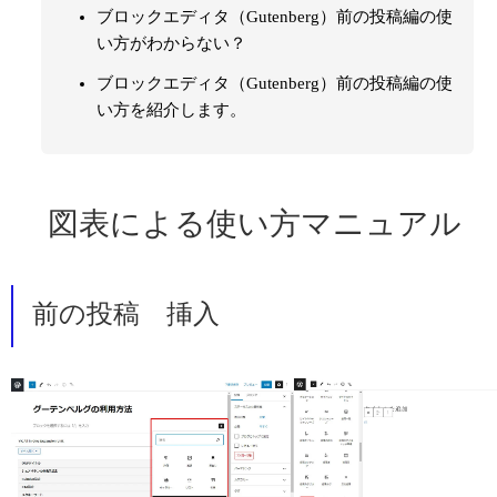
ブロックエディタ（Gutenberg）前の投稿編の使
い方がわからない？
ブロックエディタ（Gutenberg）前の投稿編の使
い方を紹介します。
図表による使い方マニュアル
前の投稿 挿入