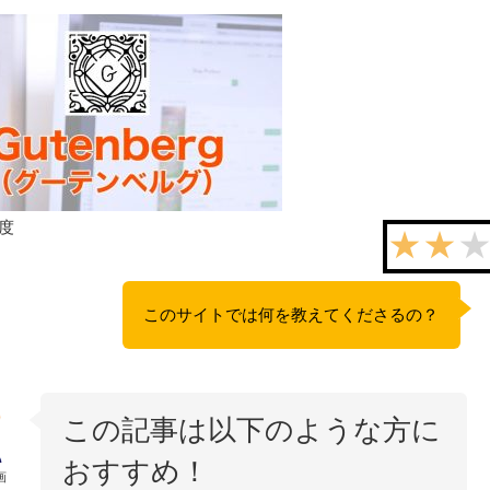
度
このサイトでは何を教えてくださるの？
この記事は以下のような方に
おすすめ！
画