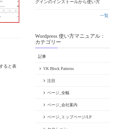
グインのインストールから使い方
一覧
Wordpress 使い方マニュアル：
カテゴリー
記事
すると表
VK Block Patterns
注目
ページ_全幅
ページ_会社案内
ページ_トップページ/LP