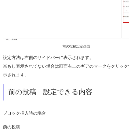
前の投稿設定画面
設定方法は右側のサイドバーに表示されます。
※もし表示されてない場合は画面右上のギアのマークをクリック
示されます。
前の投稿 設定できる内容
ブロック挿入時の場合
前の投稿