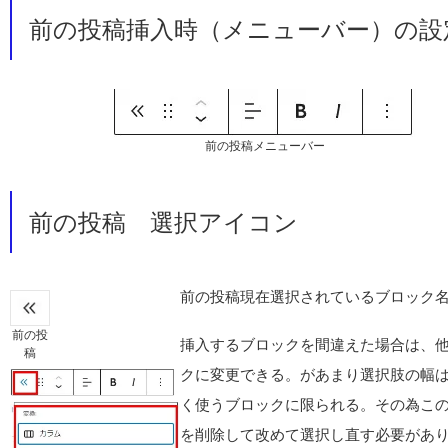
前の投稿挿入時（メニューバー）の設
前の投稿メニューバー
前の投稿 選択アイコン
前の投稿現在選択されているブロック
前の投
挿入するブロックを間違えた場合は、
稿
クに変更できる。があまり選択肢の幅
く使うブロックに限られる。その為こ
を削除して改めて選択し直す必要があ