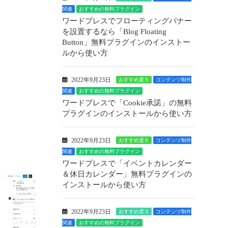
関連
おすすめの無料プラグイン
ワードプレスでフローティングバナー
を設置するなら「Blog Floating
Button」無料プラグインのインストー
ルから使い方
2022年9月23日
おすすめ度５
コンテンツ制作
関連
おすすめの無料プラグイン
ワードプレスで「Cookie承諾」の無料
プラグインのインストールから使い方
2022年9月23日
おすすめ度５
コンテンツ制作
関連
おすすめの無料プラグイン
ワードプレスで「イベントカレンダー
＆休日カレンダー」無料プラグインの
インストールから使い方
2022年9月23日
おすすめ度３
コンテンツ制作
関連
おすすめの無料プラグイン