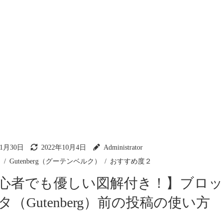
年1月30日
2022年10月4日
Administrator
マ
Gutenberg（グーテンベルク）
おすすめ度２
心者でも優しい図解付き！】ブロ
タ（Gutenberg）前の投稿の使い方